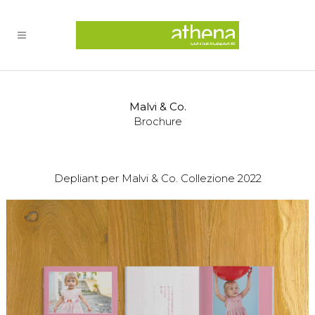
Malvi & Co.
Brochure
Depliant per Malvi & Co. Collezione 2022