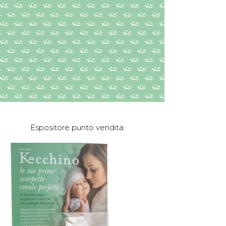
Espositore punto vendita