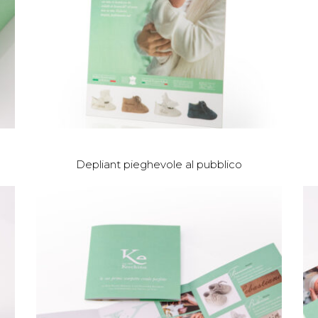
Depliant pieghevole al pubblico