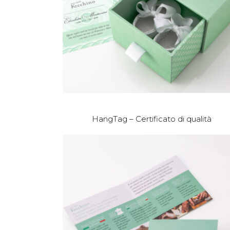
HangTag – Certificato di qualità