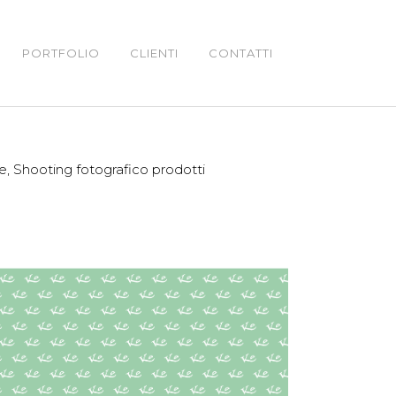
PORTFOLIO
CLIENTI
CONTATTI
e, Shooting fotografico prodotti