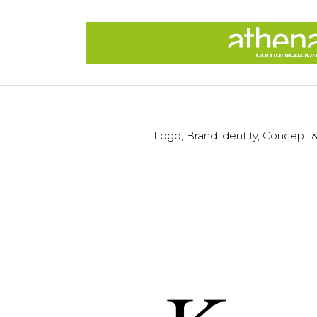
Logo, Brand identity, Concept &