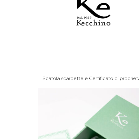
Scatola scarpette e Certificato di propriet