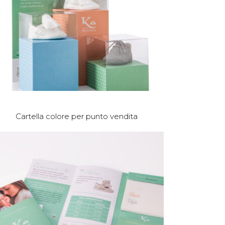
Cartella colore per punto vendita