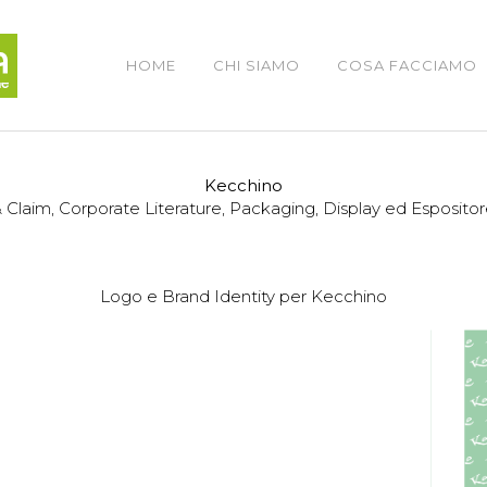
HOME
CHI SIAMO
COSA FACCIAMO
Kecchino
 Claim, Corporate Literature, Packaging, Display ed Espositor
Logo e Brand Identity per Kecchino